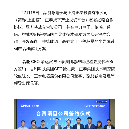
12月18日，晶能微电子与上海正泰投资有限公司
（简称“上正投”，正泰旗下产业投资平台）签署战略合作
协议。双方将成立合资公司，并在电力电子、传感、通
信、智能控制等领域的半导体技术研发方面展开深度合
作，开发面向可持续能源、高效能工业等场景的半导体系
列产品和解决方案。
晶能 CEO 潘运滨与正泰集团总裁助理程昱昊代表双
方签约，吉利科技集团CEO徐志豪，正泰集团技术研究院
轮值院长、正泰电器股份有限公司董事、副总裁南君煜等
领导出席见证。