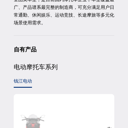
广、产品谱系最完整的制造商，可充分满足用户日
常通勤、休闲娱乐、运动竞技、长途摩旅等多元化
场景使用需求。
自
有
产
品
电动摩托车系列
钱江电动