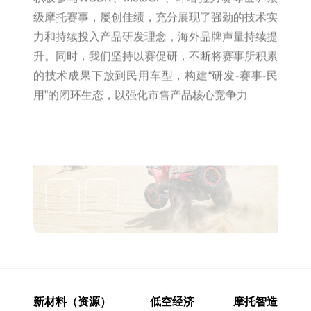
升。同时，我们坚持以赛促研，不断将赛事所积累
的技术成果下放到民用车型，构建“研发-赛事-民
用”的闭环生态，以强化市售产品核心竞争力
新材料（资源）
低空经济
摩托智造