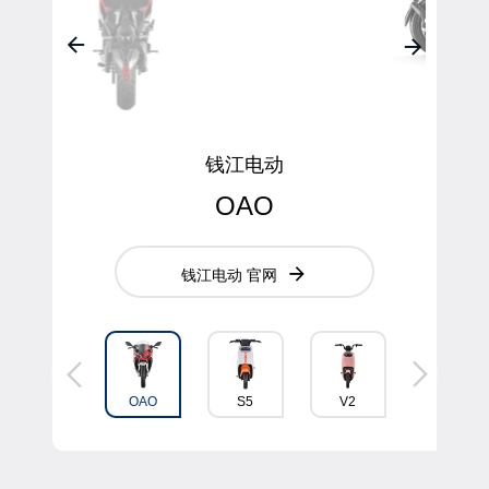
钱江电动
OAO
钱江电动 官网
V1
OAO
S5
V2
VC