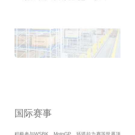
国际赛事
积极参与WSBK、MotoGP、环塔拉力赛等世界顶
级摩托赛事，屡创佳绩，充分展现了强劲的技术实
力和持续投入产品研发理念，海外品牌声量持续提