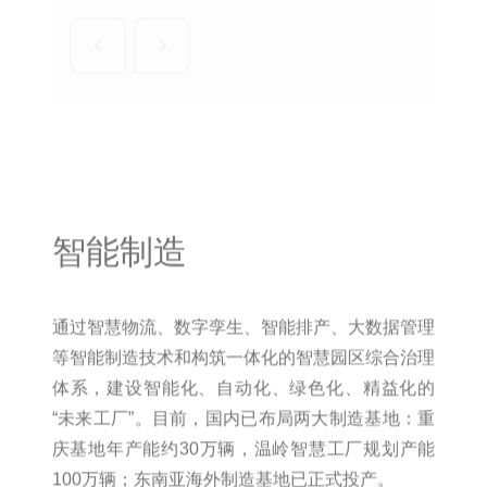
智能制造
通过智慧物流、数字孪生、智能排产、大数据管理
等智能制造技术和构筑一体化的智慧园区综合治理
体系，建设智能化、自动化、绿色化、精益化的
“未来工厂”。目前，国内已布局两大制造基地：重
庆基地年产能约30万辆，温岭智慧工厂规划产能
100万辆；东南亚海外制造基地已正式投产。