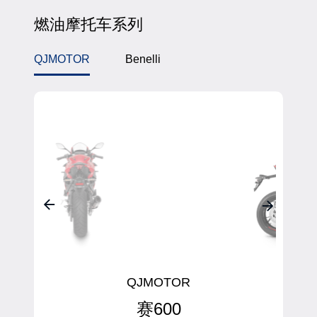
燃油摩托车系列
QJMOTOR
Benelli
QJMOTOR
赛600