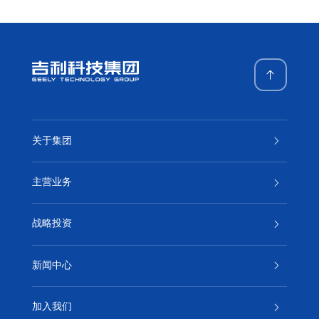
关于集团
主营业务
战略投资
新闻中心
加入我们